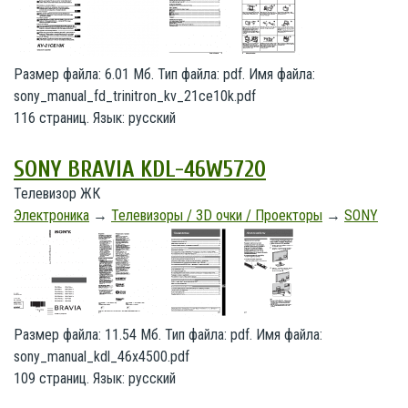
Размер файла: 6.01 Мб. Тип файла: pdf. Имя файла:
sony_manual_fd_trinitron_kv_21ce10k.pdf
116 страниц. Язык: русский
SONY BRAVIA KDL-46W5720
Телевизор ЖК
Электроника
→
Телевизоры / 3D очки / Проекторы
→
SONY
Размер файла: 11.54 Мб. Тип файла: pdf. Имя файла:
sony_manual_kdl_46x4500.pdf
109 страниц. Язык: русский