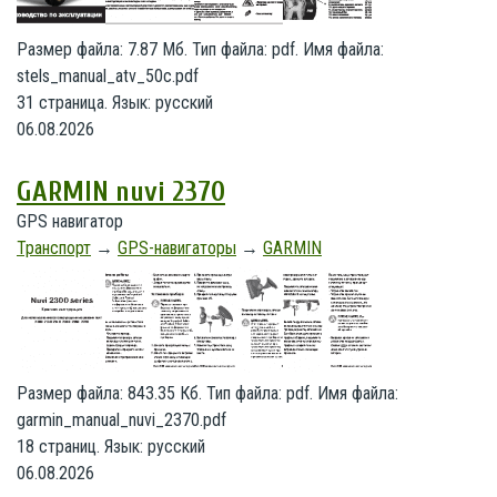
Размер файла: 7.87 Мб. Тип файла: pdf. Имя файла:
stels_manual_atv_50c.pdf
31 страница. Язык: русский
06.08.2026
GARMIN nuvi 2370
GPS навигатор
Транспорт
→
GPS-навигаторы
→
GARMIN
Размер файла: 843.35 Кб. Тип файла: pdf. Имя файла:
garmin_manual_nuvi_2370.pdf
18 страниц. Язык: русский
06.08.2026