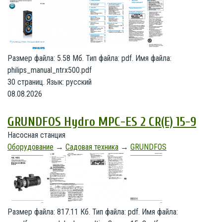
Размер файла: 5.58 Мб. Тип файла: pdf. Имя файла:
philips_manual_ntrx500.pdf
30 страниц. Язык: русский
08.08.2026
GRUNDFOS Hydro MPC-ES 2 CR(E) 15-9
Насосная станция
Оборудование
→
Садовая техника
→
GRUNDFOS
Размер файла: 817.11 Кб. Тип файла: pdf. Имя файла: