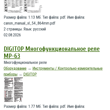
Размер файла: 1.13 Мб. Тип файла: pdf. Имя файла:
canon_manual_xl_54_864mm.pdf
2 страницы. Язык: русский
02.08.2026
DIGITOP Многофункциональное реле
МР-63
Многофунциональное реле
Оборудование
→
Инструменты / Контрольно-измерительные
приборы
→
DIGITOP
Размер файла: 1.77 Мб. Тип файла: pdf. Имя файла: