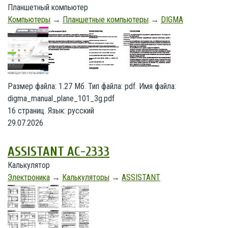
Планшетный компьютер
Компьютеры
→
Планшетные компьютеры
→
DIGMA
Размер файла: 1.27 Мб. Тип файла: pdf. Имя файла:
digma_manual_plane_101_3g.pdf
16 страниц. Язык: русский
29.07.2026
ASSISTANT AC-2333
Калькулятор
Электроника
→
Калькуляторы
→
ASSISTANT