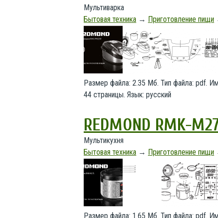
Мультиварка
Бытовая техника
→
Приготовление пищи
Размер файла: 2.35 Мб. Тип файла: pdf. 
44 страницы. Язык: русский
REDMOND RMK-M27
Мультикухня
Бытовая техника
→
Приготовление пищи
Размер файла: 1.65 Мб. Тип файла: pdf. 