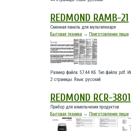
REDMOND RAMB-21
Сменная панель для мультипекаря
Бытовая техника
→
Приготовление пищи
Размер файла: 57.44 Кб. Тип файла: pdf.
2 страницы. Язык: русский
REDMOND RCR-3801
Прибор для измельчения продуктов
Бытовая техника
→
Приготовление пищи