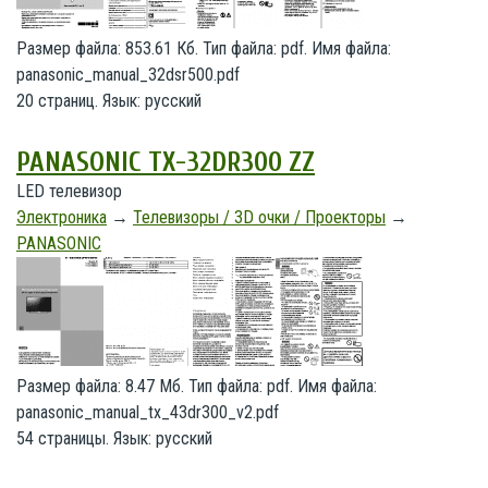
Размер файла: 853.61 Кб. Тип файла: pdf. Имя файла:
panasonic_manual_32dsr500.pdf
20 страниц. Язык: русский
PANASONIC TX-32DR300 ZZ
LED телевизор
Электроника
→
Телевизоры / 3D очки / Проекторы
→
PANASONIC
Размер файла: 8.47 Мб. Тип файла: pdf. Имя файла:
panasonic_manual_tx_43dr300_v2.pdf
54 страницы. Язык: русский