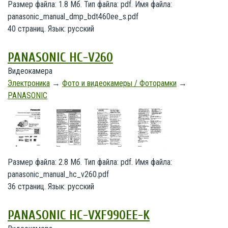
Размер файла: 1.8 Мб. Тип файла: pdf. Имя файла:
panasonic_manual_dmp_bdt460ee_s.pdf
40 страниц. Язык: русский
PANASONIC HC-V260
Видеокамера
Электроника
→
Фото и видеокамеры / Фоторамки
→
PANASONIC
Размер файла: 2.8 Мб. Тип файла: pdf. Имя файла:
panasonic_manual_hc_v260.pdf
36 страниц. Язык: русский
PANASONIC HC-VXF990EE-K