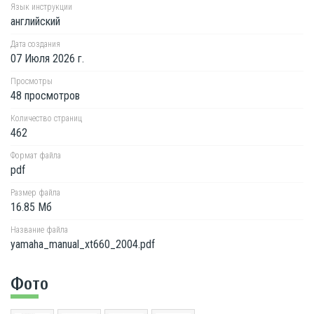
Язык инструкции
английский
Дата создания
07 Июля 2026 г.
Просмотры
48 просмотров
Количество страниц
462
Формат файла
pdf
Размер файла
16.85 Мб
Название файла
yamaha_manual_xt660_2004.pdf
Фото