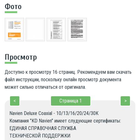
Фото
Просмотр
Доступно к просмотру 16 страниц. Рекомендуем вам скачать
файл инструкции, поскольку онлайн просмотр документа
может сильно отличаться от оригинала.
<
Страница
1
>
Navien Deluxe Coaxial - 10/13/16/20/24/30K

Компания "KD Navien" имеет слудующие сертификаты:

ЕДИНАЯ СПРАВОЧНАЯ СЛУЖБА

ТЕХНИЧЕСКОЙ ПОДДЕРЖКИ
