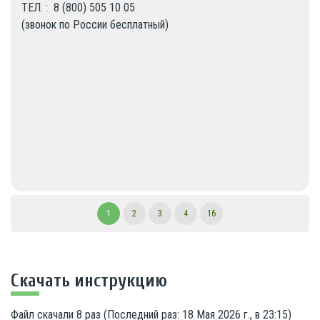
ТЕЛ. :  8 (800) 505 10 05

(звонок по России бесплатный)
1
2
3
4
16
Скачать инструкцию
Файл скачали
8
раз (Последний раз:
18 Мая 2026 г., в 23:15
)