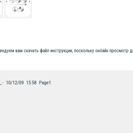
ендуем вам скачать файл инструкции, поскольку онлайн просмотр 
  10/12/09  15:58  Page1
