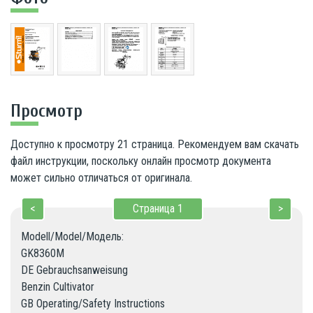
Просмотр
Доступно к просмотру 21 страница. Рекомендуем вам скачать
файл инструкции, поскольку онлайн просмотр документа
может сильно отличаться от оригинала.
<
Страница
1
>
Modell/Model/Модель:

GK8360M

DE Gebrauchsanweisung

Benzin Cultivator

GB Operating/Safety Instructions
