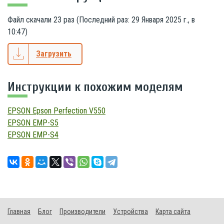
Файл скачали
23
раз (Последний раз:
29 Января 2025 г., в
10:47
)
Загрузить
Инструкции к похожим моделям
EPSON Epson Perfection V550
EPSON EMP-S5
EPSON EMP-S4
Главная
Блог
Производители
Устройства
Карта сайта