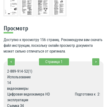
Просмотр
Доступно к просмотру 156 страниц. Рекомендуем вам скачать
файл инструкции, поскольку онлайн просмотр документа
может сильно отличаться от оригинала.
<
Страница
1
>
2-889-914-52(1)

Использование

14

видеокамеры

Цифровая видеокамера HD                          Подготовка к  25

эксплуатации

Съемка 34
